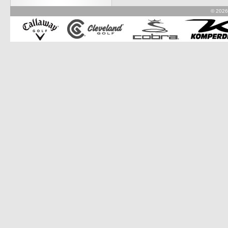
© 2026 