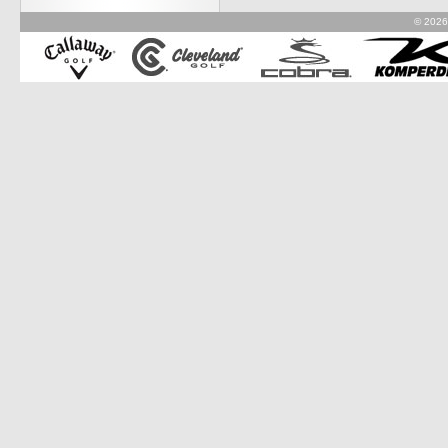
© 2026 