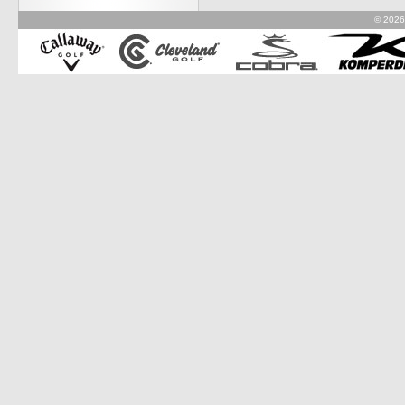
© 2026 