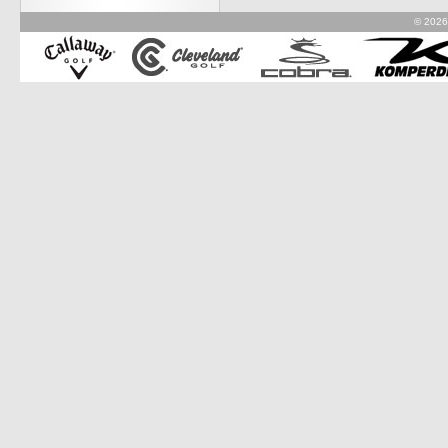
© 2026 